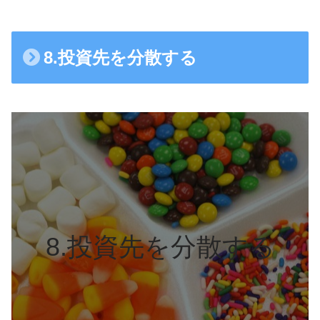
8.投資先を分散する
8.投資先を分散する