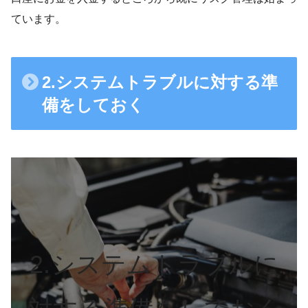
ています。
2.システムトラブルに対する準
備をしておく
2.システムトラブルに