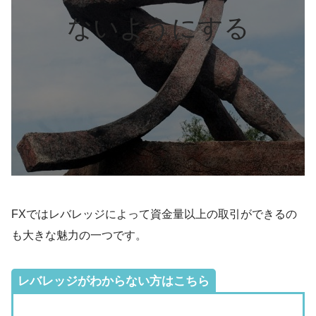
ないようにする
FXではレバレッジによって資金量以上の取引ができるの
も大きな魅力の一つです。
レバレッジがわからない方はこちら