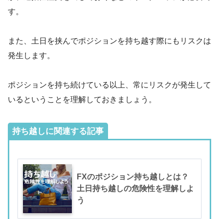
す。
また、土日を挟んでポジションを持ち越す際にもリスクは
発生します。
ポジションを持ち続けている以上、常にリスクが発生して
いるということを理解しておきましょう。
持ち越しに関連する記事
FXのポジション持ち越しとは？
土日持ち越しの危険性を理解しよ
う