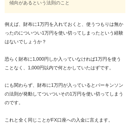
傾向があるという法則のこと
例えば、財布に1万円を入れておくと、使うつもりは無か
ったのについつい1万円を使い切ってしまったという経験
はないでしょうか？
恐らく財布に1,000円しか入っていなければ1万円を使う
ことなく、1,000円以内で何とかしていたはずです。
にも関わらず、財布に1万円が入っているとパーキンソン
の法則が発動してついついその1万円を使い切ってしまう
のです。
これと全く同じことがFX口座への入金に言えます。