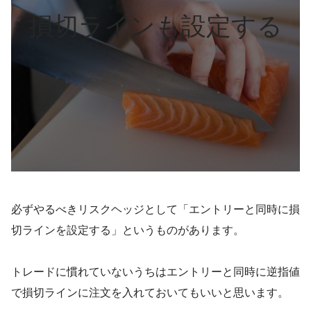
損切ラインも設定する
必ずやるべきリスクヘッジとして「エントリーと同時に損
切ラインを設定する」というものがあります。
トレードに慣れていないうちはエントリーと同時に逆指値
で損切ラインに注文を入れておいてもいいと思います。