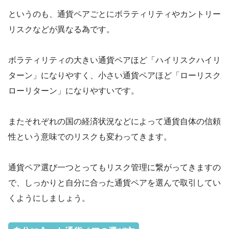
というのも、通貨ペアごとにボラティリティやカントリー
リスクなどが異なる為です。
ボラティリティの大きい通貨ペアほど「ハイリスクハイリ
ターン」になりやすく、小さい通貨ペアほど「ローリスク
ローリターン」になりやすいです。
またそれぞれの国の経済状況などによって通貨自体の信頼
性という意味でのリスクも変わってきます。
通貨ペア選び一つとってもリスク管理に繋がってきますの
で、しっかりと自分に合った通貨ペアを選んで取引してい
くようにしましょう。