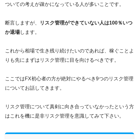
ついての考えが疎かになっている人が多いことです。
断言しますが、
リスク管理ができていない人は100％いつ
か退場
します。
これから相場で生き残り続けたいのであれば、稼ぐことよ
りも先にまずはリスク管理に目を向けるべきです。
ここではFX初心者の方が絶対にやるべき9つのリスク管理
についてお話してきます。
リスク管理について真剣に向き合っていなかったという方
はこれを機に是非リスク管理を意識してみて下さい。