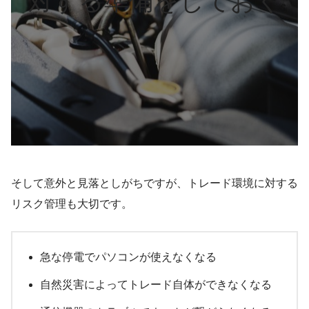
対する準備をしておく
そして意外と見落としがちですが、トレード環境に対する
リスク管理も大切です。
急な停電でパソコンが使えなくなる
自然災害によってトレード自体ができなくなる