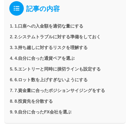
記事の内容
1.口座への入金額を適切な量にする
2.システムトラブルに対する準備をしておく
3.持ち越しに対するリスクを理解する
4.自分に合った通貨ペアを選ぶ
5.エントリーと同時に損切ラインも設定する
6.ロット数を上げすぎないようにする
7.資金量に合ったポジションサイジングをする
8.投資先を分散する
9.自分に合ったFX会社を選ぶ