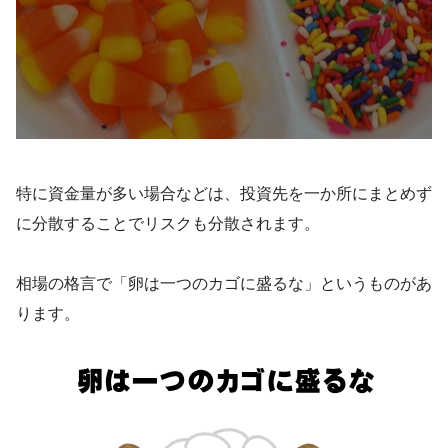
特に資金量が多い場合などは、投資先を一か所にまとめず
に分散することでリスクも分散されます。
相場の格言で「卵は一つのカゴに盛るな」というものがあ
ります。