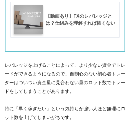
【動画あり】FXのレバレッジと
は？仕組みを理解すれば怖くない
レバレッジを上げることによって、より少ない資金でトレ
ードができるようになるので、自制心のない初心者トレー
ダーはついつい資金量に見合わない量のロット数でトレー
ドをしてしまうことがあります。
特に「早く稼ぎたい」という気持ちが強い人ほど無理にロ
ット数を上げてしまいがちです。