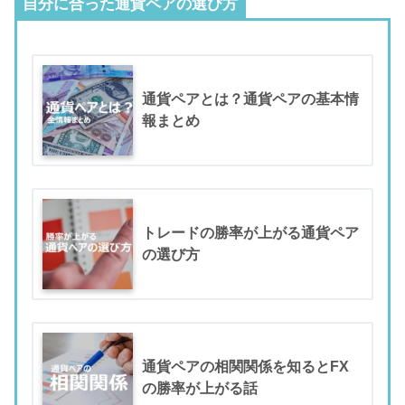
自分に合った通貨ペアの選び方
通貨ペアとは？通貨ペアの基本情
報まとめ
トレードの勝率が上がる通貨ペア
の選び方
通貨ペアの相関関係を知るとFX
の勝率が上がる話