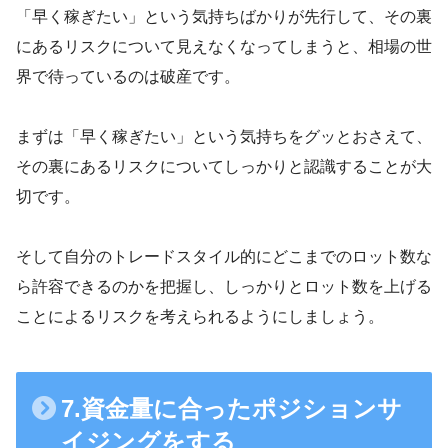
「早く稼ぎたい」という気持ちばかりが先行して、その裏
にあるリスクについて見えなくなってしまうと、相場の世
界で待っているのは破産です。
まずは「早く稼ぎたい」という気持ちをグッとおさえて、
その裏にあるリスクについてしっかりと認識することが大
切です。
そして自分のトレードスタイル的にどこまでのロット数な
ら許容できるのかを把握し、しっかりとロット数を上げる
ことによるリスクを考えられるようにしましょう。
7.資金量に合ったポジションサ
イジングをする