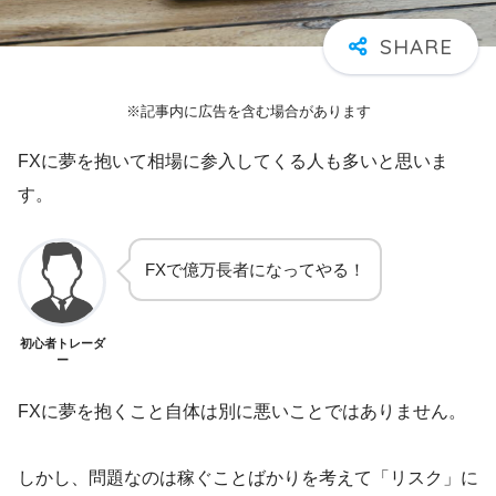
※記事内に広告を含む場合があります
FXに夢を抱いて相場に参入してくる人も多いと思いま
す。
FXで億万長者になってやる！
初心者トレーダ
ー
FXに夢を抱くこと自体は別に悪いことではありません。
しかし、問題なのは稼ぐことばかりを考えて「リスク」に