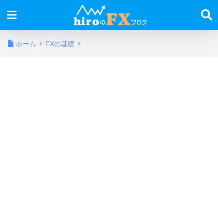
ホーム
FXの基礎