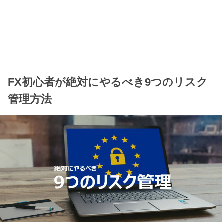
FX初心者が絶対にやるべき9つのリスク
管理方法