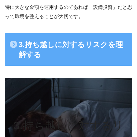
特に大きな金額を運用するのであれば「設備投資」だと思
って環境を整えることが大切です。
3.持ち越しに対するリスクを理
解する
3.持ち越しに対するリ