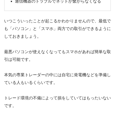
通信機器のトラブルでネットが繋がらなくなる
いつこういったことが起こるかわかりませんので、最低で
も「パソコン」と「スマホ」両方での取引ができるように
しておきましょう。
最悪パソコンが使えなくなってもスマホがあれば簡単な取
引は可能です。
本気の専業トレーダーの中には自宅に発電機などを準備し
ている人もいるくらいです。
トレード環境の不備によって損をしていてはもったいない
です。