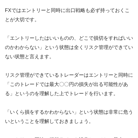
FXではエントリーと同時に出口戦略も必ず持っておくこ
とが大切です。
「エントリーしたはいいものの、どこで損切をすればいい
のかわからない」という状態は全くリスク管理ができてい
ない状態と言えます。
リスク管理ができているトレーダーはエントリーと同時に
「このトレードでは最大〇〇円の損失が出る可能性があ
る」というのを理解した上でトレードを行います。
「いくら損をするかわからない」という状態は非常に危う
いということを理解しておきましょう。