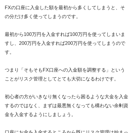
FXの口座に入金した額を最初から多くしてしまうと、そ
の分だけ多く使ってしまうのです。
最初から100万円を入金すれば100万円を使ってしまいま
すし、200万円を入金すれば200万円を使ってしまうので
す。
つまり「そもそもFX口座への入金額を調整する」という
ことがリスク管理としてとても大切になるわけです。
初心者の方がいきなり無くなったら困るような大金を入金
するのではなく、まずは最悪無くなっても構わない余剰資
金を入金するようにしましょう。
口座にお金を入金するところから既にリスク管理は始まっ