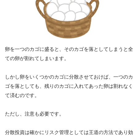
卵を一つのカゴに盛ると、そのカゴを落としてしまうと全
ての卵が割れてしまいます。
しかし卵をいくつかのカゴに分散させておけば、一つのカ
ゴを落としても、残りのカゴに入れてあった卵は割れなく
て済むのです。
ただし、注意も必要です。
分散投資は確かにリスク管理としては王道の方法であり効