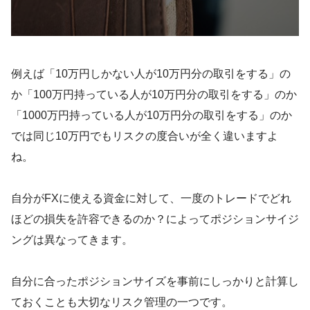
例えば「10万円しかない人が10万円分の取引をする」の
か「100万円持っている人が10万円分の取引をする」のか
「1000万円持っている人が10万円分の取引をする」のか
では同じ10万円でもリスクの度合いが全く違いますよ
ね。
自分がFXに使える資金に対して、一度のトレードでどれ
ほどの損失を許容できるのか？によってポジションサイジ
ングは異なってきます。
自分に合ったポジションサイズを事前にしっかりと計算し
ておくことも大切なリスク管理の一つです。