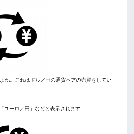
すよね。これはドル／円の通貨ペアの売買をしてい
「ユーロ／円」などと表示されます。