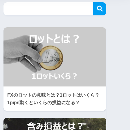
FXのロットの意味とは？1ロットはいくら？
1pips動くといくらの損益になる？