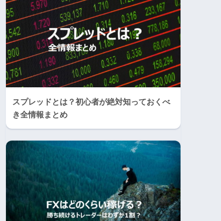
スプレッドとは？初心者が絶対知っておくべ
き全情報まとめ