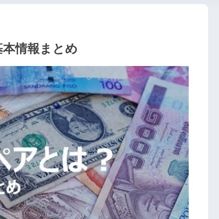
基本情報まとめ