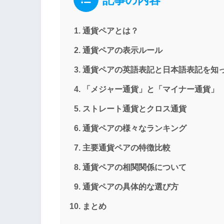
記事の内容
通貨ペアとは？
通貨ペアの表示ルール
通貨ペアの英語表記と日本語表記を知
「メジャー通貨」と「マイナー通貨」
ストレート通貨とクロス通貨
通貨ペアの様々なランキング
主要通貨ペアの特徴比較
通貨ペアの相関関係について
通貨ペアの具体的な選び方
まとめ