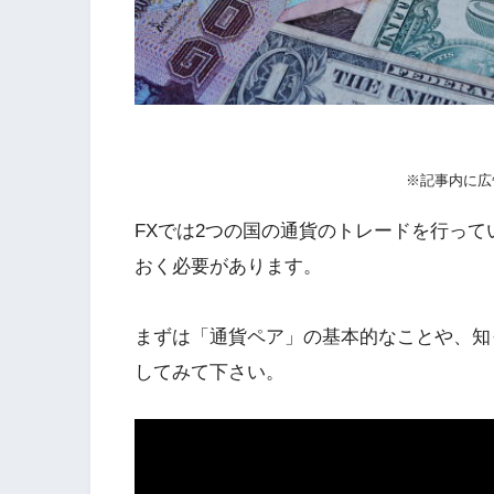
※記事内に広
FXでは2つの国の通貨のトレードを行っ
おく必要があります。
まずは「通貨ペア」の基本的なことや、知
してみて下さい。