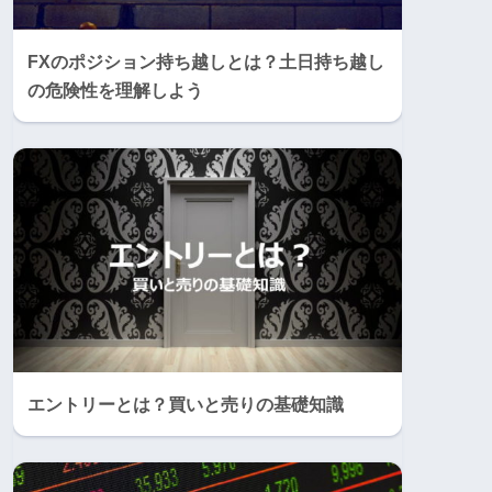
FXのポジション持ち越しとは？土日持ち越し
の危険性を理解しよう
エントリーとは？買いと売りの基礎知識