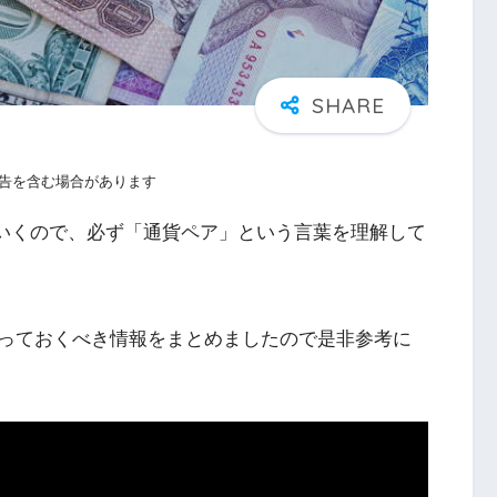
告を含む場合があります
ていくので、必ず「通貨ペア」という言葉を理解して
っておくべき情報をまとめましたので是非参考に