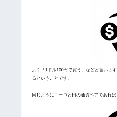
よく「1ドル100円で買う」などと言いま
るということです。
同じようにユーロと円の通貨ペアであれば