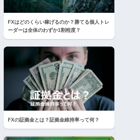
FXはどのくらい稼げるのか？勝てる個人トレ
ーダーは全体のわずか1割程度？
FXの証拠金とは？証拠金維持率って何？