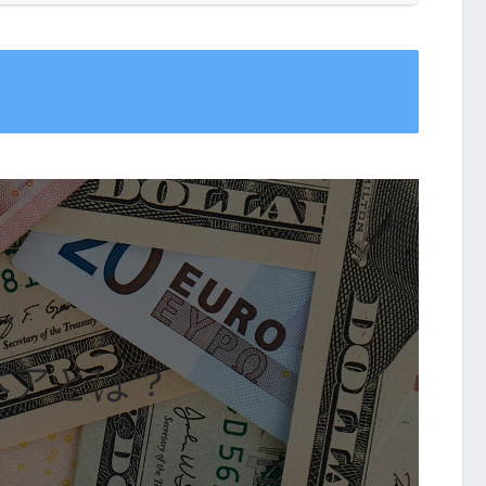
ペアとは？