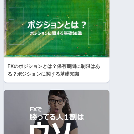
FXのポジションとは？保有期間に制限はあ
る？ポジションに関する基礎知識