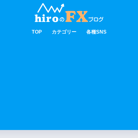
TOP
カテゴリー
各種SNS