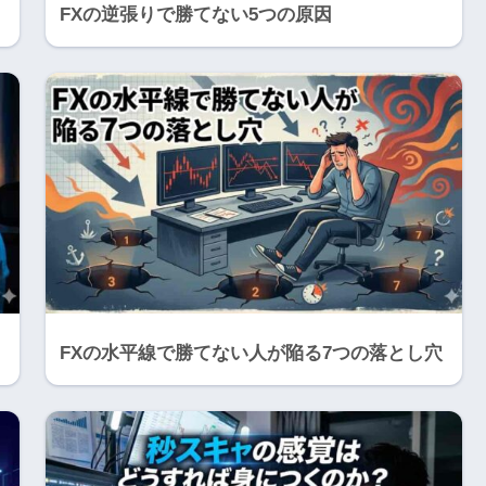
FXの逆張りで勝てない5つの原因
FXの水平線で勝てない人が陥る7つの落とし穴