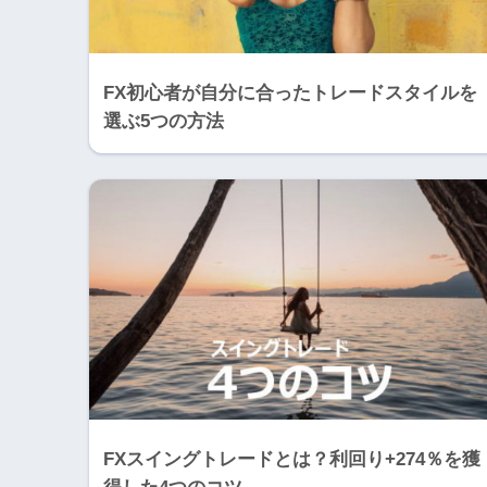
FX初心者が自分に合ったトレードスタイルを
選ぶ5つの方法
FXスイングトレードとは？利回り+274％を獲