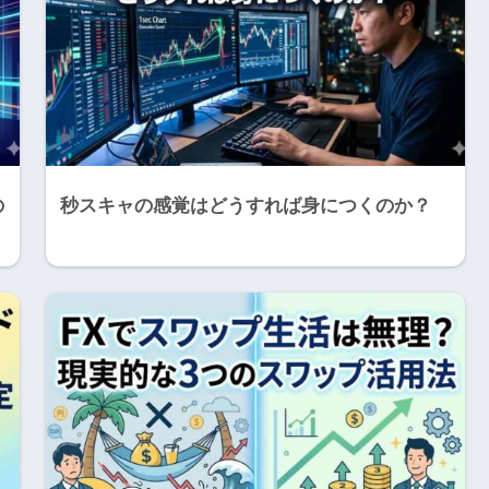
の
秒スキャの感覚はどうすれば身につくのか？