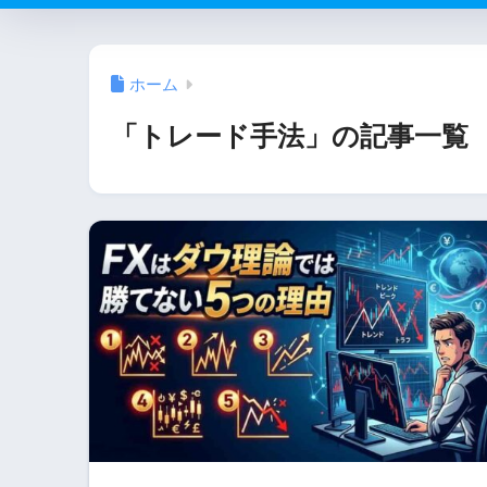
ホーム
「トレード手法」の記事一覧