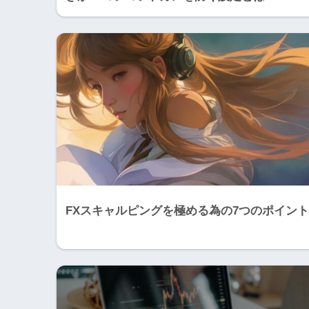
FXスキャルピングを極める為の7つのポイント