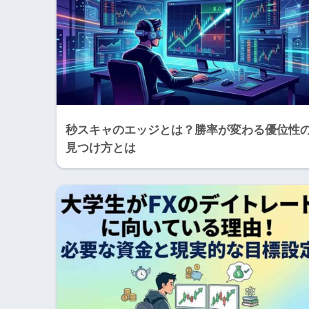
秒スキャのエッジとは？勝率が変わる優位性
見つけ方とは