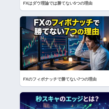
FXはダウ理論では勝てない5つの理由
FXのフィボナッチで勝てない7つの理由