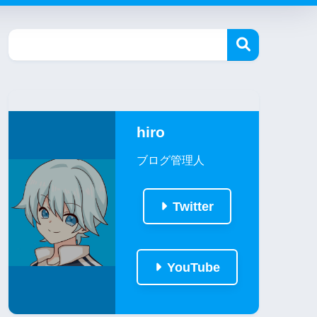
hiro
ブログ管理人
Twitter
YouTube