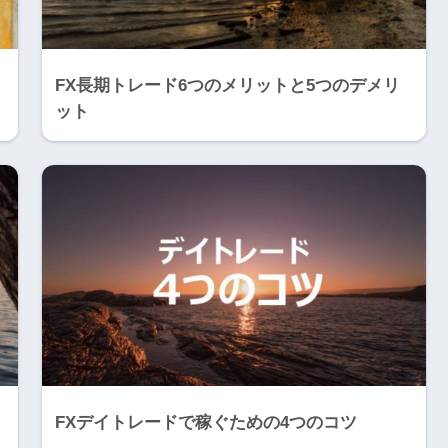
FX長期トレード6つのメリットと5つのデメリ
ット
FXデイトレードで稼ぐための4つのコツ