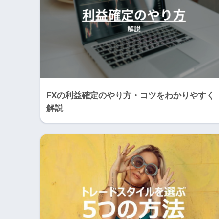
FXの利益確定のやり方・コツをわかりやすく
解説