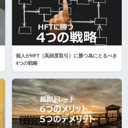
個人がHFT（高頻度取引）に勝つ為にとるべき
4つの戦略