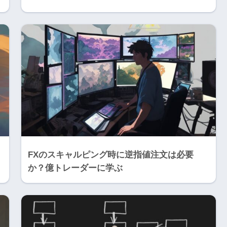
FXのスキャルピング時に逆指値注文は必要
か？億トレーダーに学ぶ