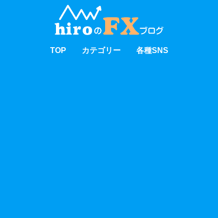
TOP
カテゴリー
各種SNS