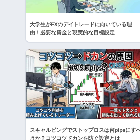
大学生がFXのデイトレードに向いている理
由！必要な資金と現実的な目標設定
スキャルピングでストップロスは何pipsにす
きか？コツコツドカンを防ぐ設定とは