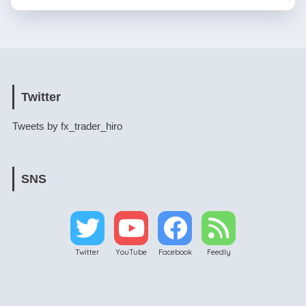
Twitter
Tweets by fx_trader_hiro
SNS
Twitter
YouTube
Facebook
Feedly