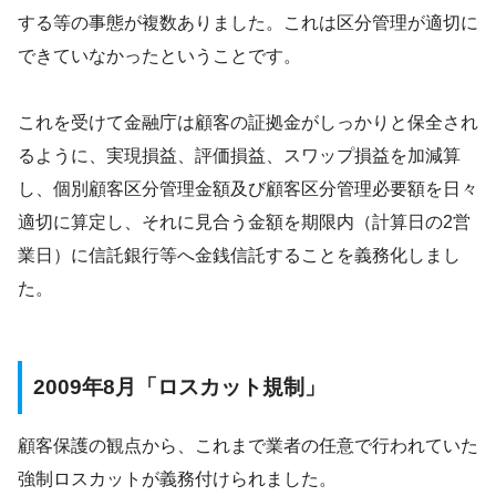
する等の事態が複数ありました。これは区分管理が適切に
できていなかったということです。
これを受けて金融庁は顧客の証拠金がしっかりと保全され
るように、実現損益、評価損益、スワップ損益を加減算
し、個別顧客区分管理金額及び顧客区分管理必要額を日々
適切に算定し、それに見合う金額を期限内（計算日の2営
業日）に信託銀行等へ金銭信託することを義務化しまし
た。
2009年8月「ロスカット規制」
顧客保護の観点から、これまで業者の任意で行われていた
強制ロスカットが義務付けられました。