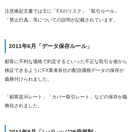
注意喚起文書では主に「FXのリスク」「取引ルール」
「禁止行為」等についての説明が記載されています。
2011年6月「データ保存ルール」
顧客に不利な価格で約定するといった不正な取引を後から
検証できるようにFX業者各社の配信価格データの保存が
義務付けられました。
「顧客提示レート」「カバー取引レート」などの保存が義
務化されました。
2011年8月「レバレッジ25倍規制」