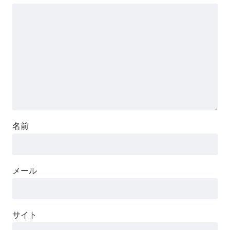
名前
メール
サイト