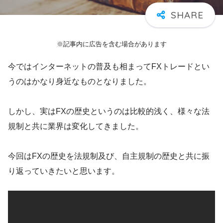
※記事内に広告を含む場合があります
今ではインターネットの普及も相まってFXトレードとい
うのはかなり身近なものとなりました。
しかし、実はFXの歴史というのは比較的浅く、様々な法
規制と共に業界は変化してきました。
今回はFXの歴史を法規制及び、自主規制の歴史と共に振
り返っていきたいと思います。