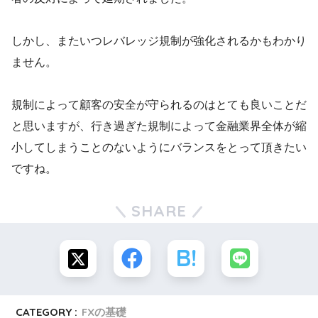
しかし、またいつレバレッジ規制が強化されるかもわかり
ません。
規制によって顧客の安全が守られるのはとても良いことだ
と思いますが、行き過ぎた規制によって金融業界全体が縮
小してしまうことのないようにバランスをとって頂きたい
ですね。
SHARE
CATEGORY :
FXの基礎