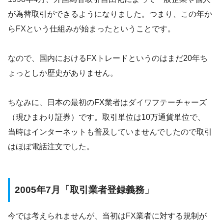
が為替取引ができるようになりました。つまり、この年か
らFXという仕組みが始まったということです。
なので、国内におけるFXトレードというのはまだ20年ち
ょっとしか歴史がありません。
ちなみに、日本の最初のFX業者はダイワフテーチャーズ
（現ひまわり証券）です。取引単位は10万通貨単位で、
当時はインターネットも普及していませんでしたので取引
はほぼ電話注文でした。
2005年7月「取引業者登録義務」
今では考えられませんが、当初はFX業者に対する規制が