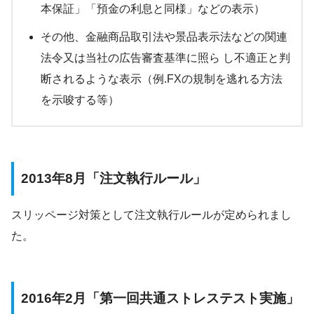
本保証」「預金の利息と同様」などの表示）
その他、金融商品取引法や景品表示法などの関連
法令又は当社の広告審査基準に照ら し不適正と判
断されるような表示（例.FXの規制を逃れる方法
を示唆する等）
2013年8月「注文執行ルール」
スリッページ対策として注文執行ルールが定められまし
た。
2016年2月「第一回共通ストレステスト実施」