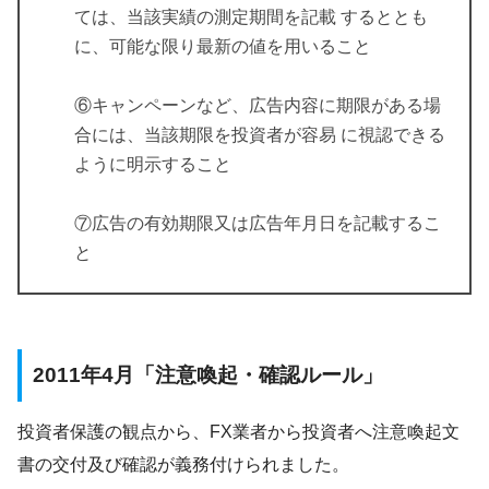
ては、当該実績の測定期間を記載 するととも
に、可能な限り最新の値を用いること
⑥キャンペーンなど、広告内容に期限がある場
合には、当該期限を投資者が容易 に視認できる
ように明示すること
⑦広告の有効期限又は広告年月日を記載するこ
と
2011年4月「注意喚起・確認ルール」
投資者保護の観点から、FX業者から投資者へ注意喚起文
書の交付及び確認が義務付けられました。