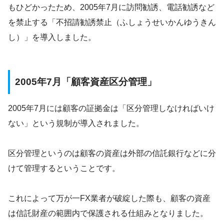
もひどかったため、2005年7月に訪問勧誘、電話勧誘など
を禁止する「不招請勧誘禁止（ふしょうせいかんゆうきん
し）」を導入しました。
2005年7月「顧客資産区分管理」
2005年7月には顧客の証拠金は「区分管理しなければいけ
ない」という規制が導入されました。
区分管理というのは顧客の資産は外部の信託銀行などに分
けて管理するということです。
これによって万が一FX業者が破綻した際も、顧客の資産
は信託財産の範囲内で保護される仕組みとなりました。