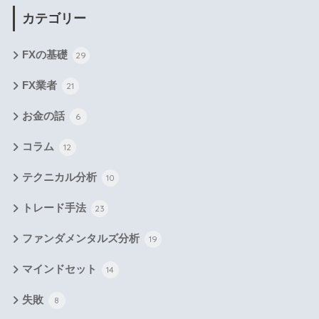
カテゴリー
FXの基礎
29
FX業者
21
お金の話
6
コラム
12
テクニカル分析
10
トレード手法
23
ファンダメンタルズ分析
19
マインドセット
14
失敗
8