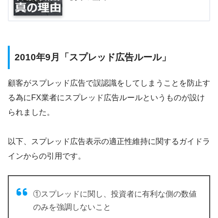
2010年9月「スプレッド広告ルール」
顧客がスプレッド広告で誤認識をしてしまうことを防止す
る為にFX業者にスプレッド広告ルールというものが設け
られました。
以下、スプレッド広告表示の適正性維持に関するガイドラ
インからの引用です。
①スプレッドに関し、投資者に有利な側の数値
のみを強調しないこと