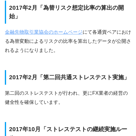
2017年2月「為替リスク想定比率の算出の開
始」
金融先物取引業協会のホームページ
にて各通貨ペアにおけ
る為替変動によるリスクの比率を算出したデータが公開さ
れるようになりました。
2017年2月「第二回共通ストレステスト実施」
第二回のストレステストが行われ、更にFX業者の経営の
健全性を確保しています。
2017年10月「ストレステストの継続実施ルー