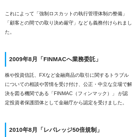
これによって「強制ロスカットの執行管理体制の整備」
「顧客との間での取り決め厳守」なども義務付けられまし
た。
2009年8月「FINMACへ業務委託」
株や投資信託、FXなど金融商品の取引に関するトラブル
についての相談や苦情を受け付け、公正・中立な立場で解
決を図る機関である「FINMAC（フィンマック）」 が認
定投資者保護団体として金融庁から認定を受けました。
2010年8月「レバレッジ50倍規制」