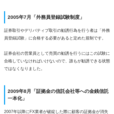
2005年7月「外務員登録試験制度」
証券取引やデリバティブ取引の勧誘行為を行う者は「外務
員登録試験」に合格する必要があると定めた規制です。
証券会社の営業員として売買の勧誘を行うにはこの試験に
合格していなければいけないので、誰もが勧誘できる状態
ではなくなりました。
2009年8月「証拠金の信託会社等への金銭信託
一本化」
2007年以降にFX業者が破綻した際に顧客の証拠金が消失