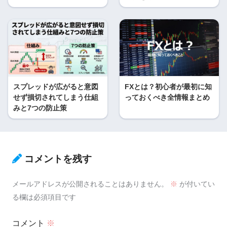
スプレッドが広がると意図
FXとは？初心者が最初に知
せず損切されてしまう仕組
っておくべき全情報まとめ
みと7つの防止策
コメントを残す
メールアドレスが公開されることはありません。
※
が付いてい
る欄は必須項目です
コメント
※