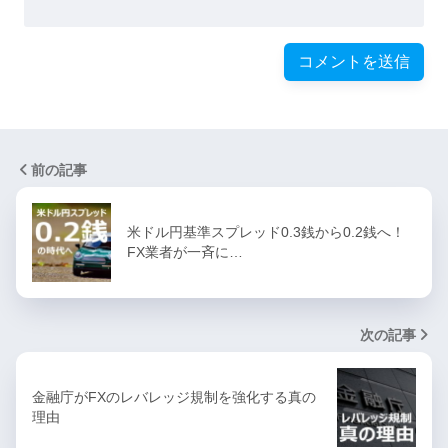
前の記事
米ドル円基準スプレッド0.3銭から0.2銭へ！
FX業者が一斉に…
次の記事
金融庁がFXのレバレッジ規制を強化する真の
理由