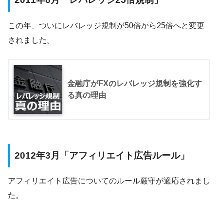
この年、ついにレバレッジ規制が50倍から25倍へと変更
されました。
金融庁がFXのレバレッジ規制を強化す
る真の理由
2012年3月「アフィリエイト広告ルール」
アフィリエイト広告についてのルール厳守が適応されまし
た。