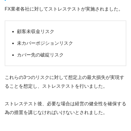
FX業者各社に対してストレステストが実施されました。
顧客未収金リスク
未カバーポジションリスク
カバー先の破綻リスク
これらの3つのリスクに対して想定上の最大損失が実現す
ることを想定し、ストレステストを行いました。
ストレステスト後、必要な場合は経営の健全性を確保する
為の措置を講じなければいけないとされました。