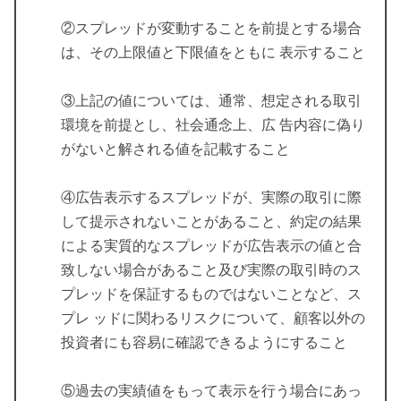
②スプレッドが変動することを前提とする場合
は、その上限値と下限値をともに 表示すること
③上記の値については、通常、想定される取引
環境を前提とし、社会通念上、広 告内容に偽り
がないと解される値を記載すること
④広告表示するスプレッドが、実際の取引に際
して提示されないことがあること、約定の結果
による実質的なスプレッドが広告表示の値と合
致しない場合があること及び実際の取引時のス
プレッドを保証するものではないことなど、ス
プレ ッドに関わるリスクについて、顧客以外の
投資者にも容易に確認できるようにすること
⑤過去の実績値をもって表示を行う場合にあっ