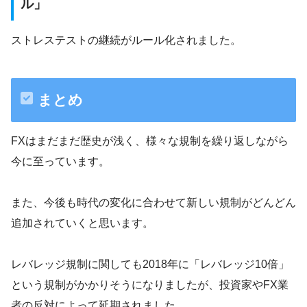
ル」
ストレステストの継続がルール化されました。
まとめ
FXはまだまだ歴史が浅く、様々な規制を繰り返しながら
今に至っています。
また、今後も時代の変化に合わせて新しい規制がどんどん
追加されていくと思います。
レバレッジ規制に関しても2018年に「レバレッジ10倍」
という規制がかかりそうになりましたが、投資家やFX業
者の反対によって延期されました。