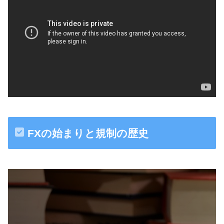
FXの始まりと規制の歴史