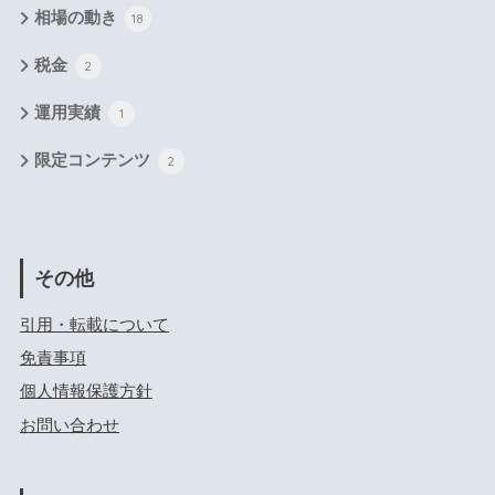
相場の動き
18
税金
2
運用実績
1
限定コンテンツ
2
その他
引用・転載について
免責事項
個人情報保護方針
お問い合わせ