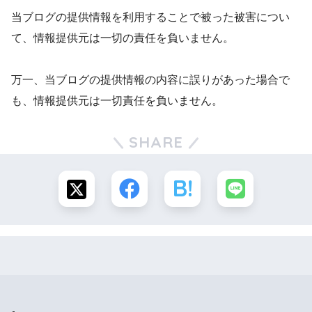
当ブログの提供情報を利用することで被った被害につい
て、情報提供元は一切の責任を負いません。
万一、当ブログの提供情報の内容に誤りがあった場合で
も、情報提供元は一切責任を負いません。
SHARE