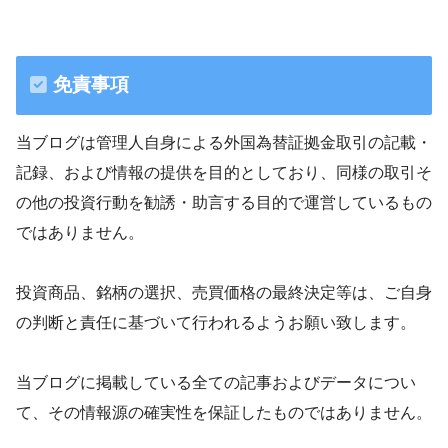
免責事項
当ブログは管理人自身による外国為替証拠金取引の記載・
記録、および情報の提供を目的としており、同様の取引そ
の他の投資行動を勧誘・助言する目的で運営しているもの
ではありません。
投資商品、銘柄の選択、売買価格の最終決定等は、ご自身
の判断と責任に基づいて行われるようお願い致します。
当ブログに掲載している全ての記事およびデータについ
て、その情報源の確実性を保証したものではありません。