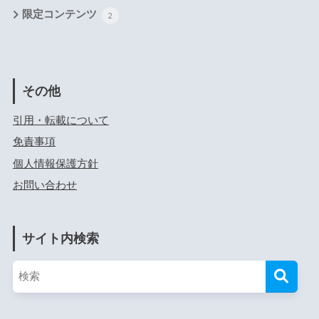
限定コンテンツ
2
その他
引用・転載について
免責事項
個人情報保護方針
お問い合わせ
サイト内検索