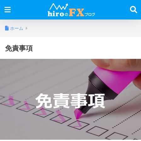
ホーム
免責事項