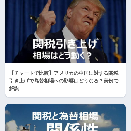
【チャートで比較】アメリカの中国に対する関税
引き上げで為替相場への影響はどうなる？実例で
解説