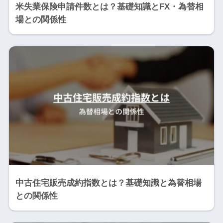
米失業保険申請件数とは？基礎知識とFX・為替相
場との関係性
中古住宅販売成約指数とは？基礎知識と為替相場
との関係性