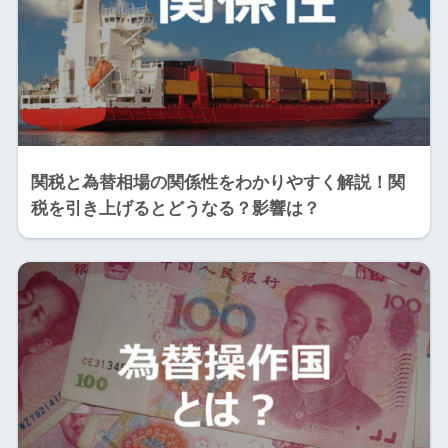
関税と為替相場の関係性をわかりやすく解説！関
税を引き上げるとどうなる？影響は？