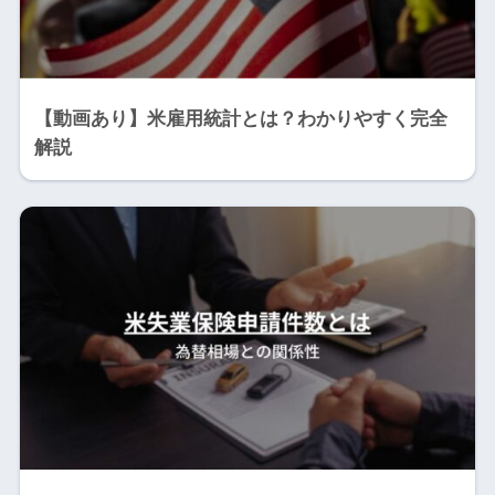
【動画あり】米雇用統計とは？わかりやすく完全
解説