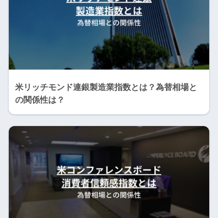
米リッチモンド連銀製造業指数とは？為替相場と
の関係性は？