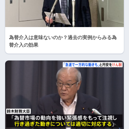
為替介入は意味ないのか？過去の実例からみる為
替介入の効果