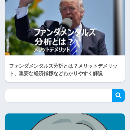
ファンダメンタルズ分析とは？メリットデメリッ
ト、重要な経済指標などわかりやすく解説