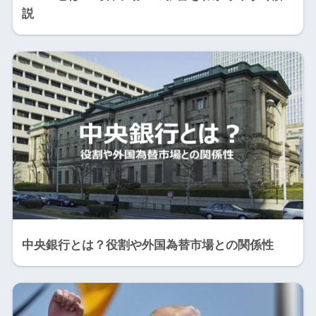
説
中央銀行とは？役割や外国為替市場との関係性