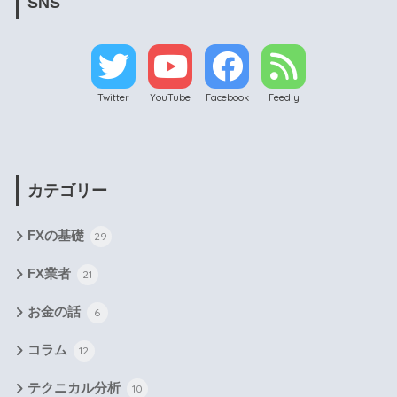
SNS
Twitter
YouTube
Facebook
Feedly
カテゴリー
FXの基礎
29
FX業者
21
お金の話
6
コラム
12
テクニカル分析
10