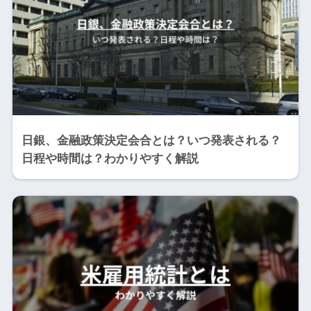
日銀、金融政策決定会合とは？いつ発表される？
日程や時間は？わかりやすく解説