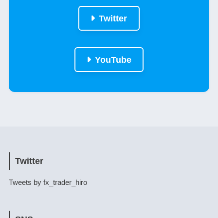
Twitter
YouTube
Twitter
Tweets by fx_trader_hiro