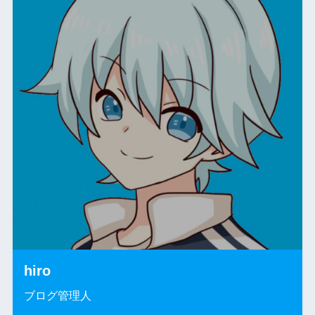
hiro
ブログ管理人