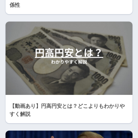
係性
【動画あり】円高円安とは？どこよりもわかりや
すく解説