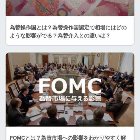
為替操作国とは？為替操作国認定で相場にはどの
ような影響がでる？為替介入との違いは？
FOMCとは？為替市場への影響をわかりやすく解