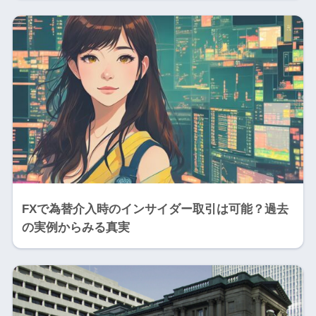
FXで為替介入時のインサイダー取引は可能？過去
の実例からみる真実