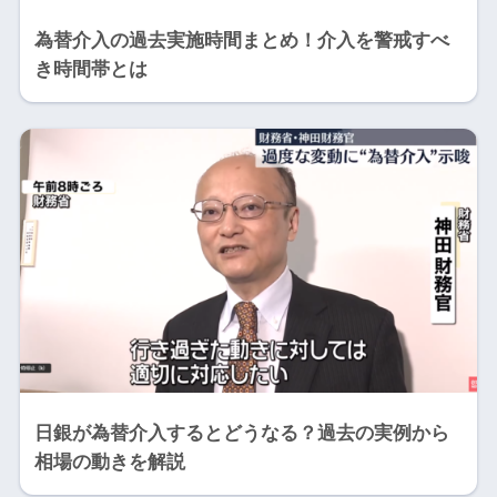
為替介入の過去実施時間まとめ！介入を警戒すべ
き時間帯とは
日銀が為替介入するとどうなる？過去の実例から
相場の動きを解説