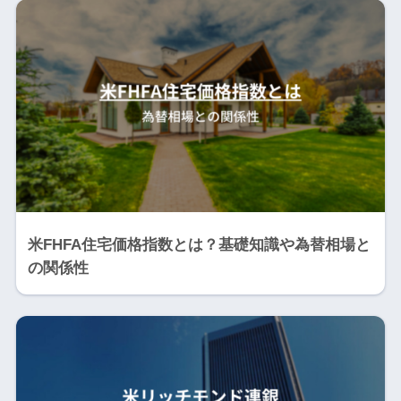
米FHFA住宅価格指数とは？基礎知識や為替相場と
の関係性