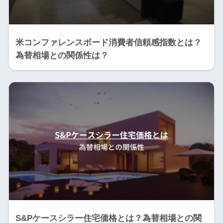
米コンファレンスボード消費者信頼感指数とは？
為替相場との関係性は？
S&Pケースシラー住宅価格とは？為替相場との関