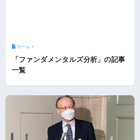
ホーム
「ファンダメンタルズ分析」の記事
一覧