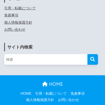
引用・転載について
免責事項
個人情報保護方針
お問い合わせ
サイト内検索
HOME
HOME
引用・転載について
免責事項
個人情報保護方針
お問い合わせ