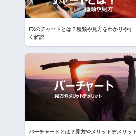
FXのチャートとは？種類や見方をわかりやす
く解説
バーチャートとは？見方やメリットデメリッ