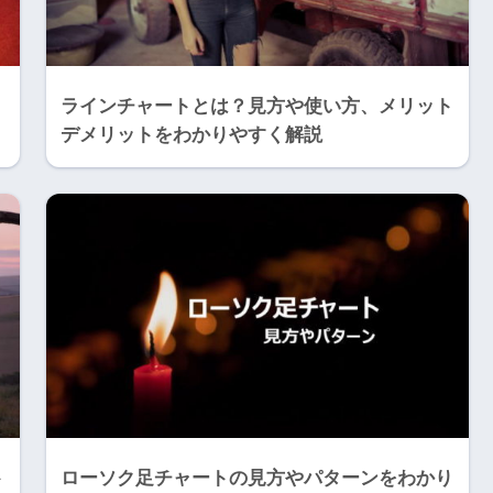
ラインチャートとは？見方や使い方、メリット
デメリットをわかりやすく解説
ト
ローソク足チャートの見方やパターンをわかり