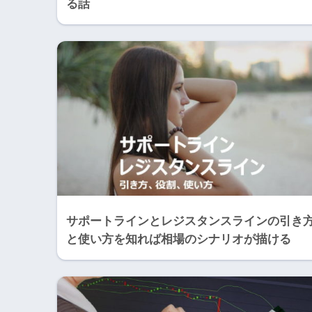
る話
サポートラインとレジスタンスラインの引き
と使い方を知れば相場のシナリオが描ける