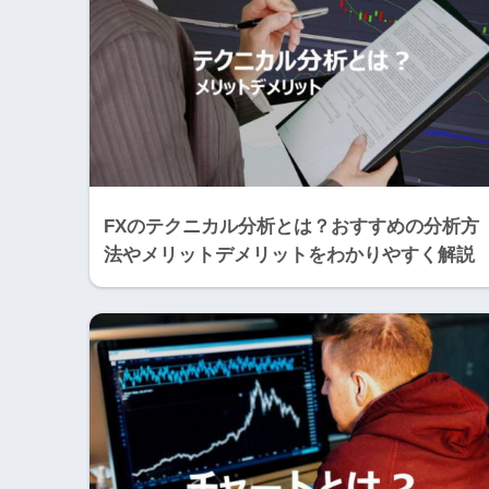
FXのテクニカル分析とは？おすすめの分析方
法やメリットデメリットをわかりやすく解説