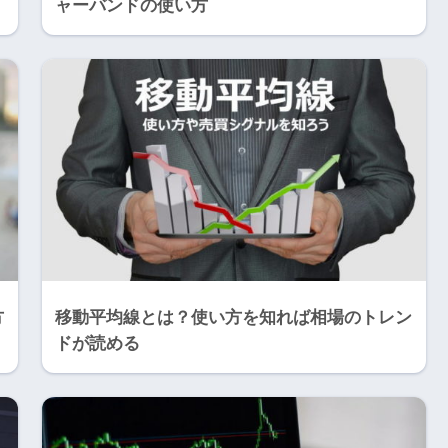
ャーバンドの使い方
方
移動平均線とは？使い方を知れば相場のトレン
ドが読める