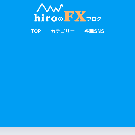
TOP
カテゴリー
各種SNS