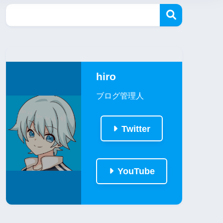
hiro
ブログ管理人
Twitter
YouTube