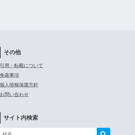
その他
引用・転載について
免責事項
個人情報保護方針
お問い合わせ
サイト内検索