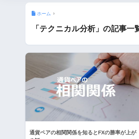
ホーム
「テクニカル分析」の記事一
通貨ペアの相関関係を知るとFXの勝率が上が