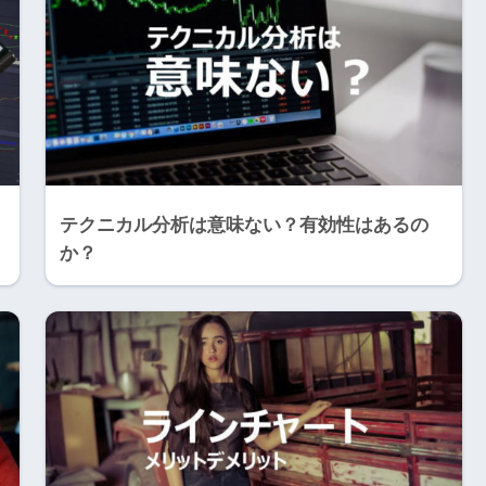
テクニカル分析は意味ない？有効性はあるの
か？