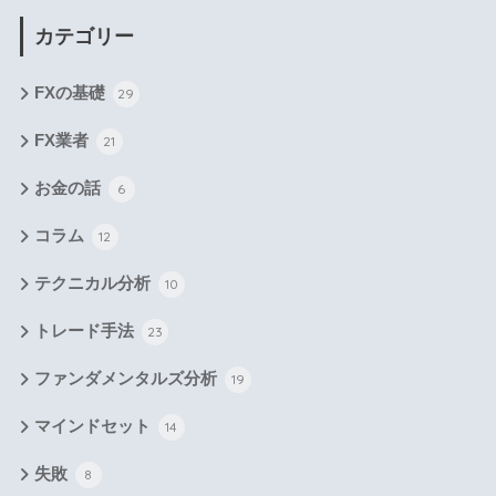
カテゴリー
FXの基礎
29
FX業者
21
お金の話
6
コラム
12
テクニカル分析
10
トレード手法
23
ファンダメンタルズ分析
19
マインドセット
14
失敗
8