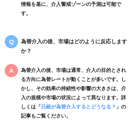
情報を基に、介入警戒ゾーンの予測は可能で
す。
為替介入の後、市場はどのように反応します
か？
為替介入の後、市場は通常、介入の目的とされ
る方向に為替レートが動くことが多いです。し
かし、その効果の持続性や影響の大きさは、介
入の規模や市場の状況によって異なります。詳
しくは「
日銀が為替介入するとどうなる？
」の
記事もご覧ください。