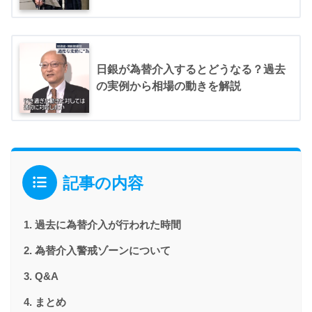
日銀が為替介入するとどうなる？過去
の実例から相場の動きを解説
記事の内容
過去に為替介入が行われた時間
為替介入警戒ゾーンについて
Q&A
まとめ