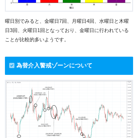
曜日別でみると、金曜日7回、月曜日4回、水曜日と木曜
日3回、火曜日1回となっており、金曜日に行われている
ことが比較的多いようです。
為替介入警戒ゾーンについて