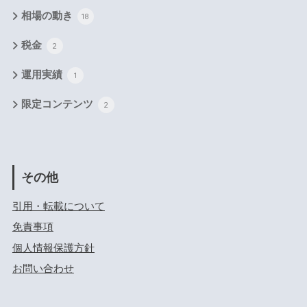
相場の動き
18
税金
2
運用実績
1
限定コンテンツ
2
その他
引用・転載について
免責事項
個人情報保護方針
お問い合わせ