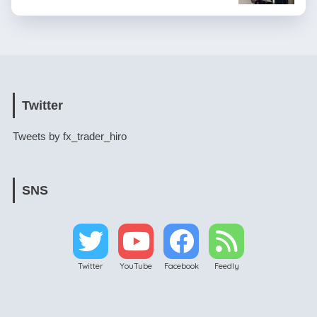
Twitter
Tweets by fx_trader_hiro
SNS
Twitter
YouTube
Facebook
Feedly