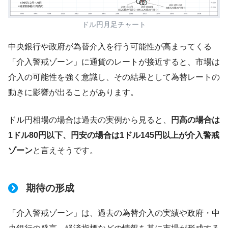
ドル円月足チャート
中央銀行や政府が為替介入を行う可能性が高まってくる
「介入警戒ゾーン」に通貨のレートが接近すると、市場は
介入の可能性を強く意識し、その結果として為替レートの
動きに影響が出ることがあります。
ドル円相場の場合は過去の実例から見ると、
円高の場合は
1ドル80円以下、円安の場合は1ドル145円以上が介入警戒
ゾーン
と言えそうです。
期待の形成
「介入警戒ゾーン」は、過去の為替介入の実績や政府・中