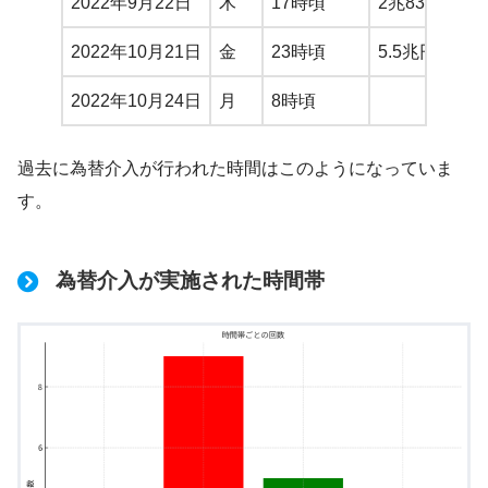
2022年9月22日
木
17時頃
2兆8382億円
2022年10月21日
金
23時頃
5.5兆円
2022年10月24日
月
8時頃
過去に為替介入が行われた時間はこのようになっていま
す。
為替介入が実施された時間帯