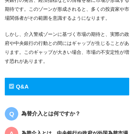
央銀行の発言、経済指標などの情報を基に市場が形成する
期待です。このゾーンが形成されると、多くの投資家や市
場関係者がその範囲を意識するようになります。
しかし、介入警戒ゾーンに基づく市場の期待と、実際の政
府や中央銀行の行動との間にはギャップが生じることがあ
ります。このギャップが大きい場合、市場の不安定性が増
す恐れがあります。
Q&A
為替介入とは何ですか？
為替介入とは、中央銀行や政府が外国為替市場