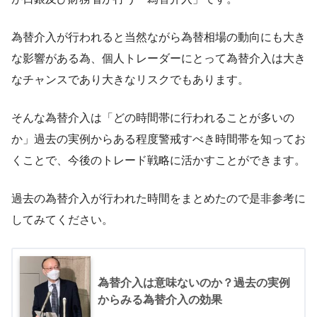
為替介入が行われると当然ながら為替相場の動向にも大き
な影響がある為、個人トレーダーにとって為替介入は大き
なチャンスであり大きなリスクでもあります。
そんな為替介入は「どの時間帯に行われることが多いの
か」過去の実例からある程度警戒すべき時間帯を知ってお
くことで、今後のトレード戦略に活かすことができます。
過去の為替介入が行われた時間をまとめたので是非参考に
してみてください。
為替介入は意味ないのか？過去の実例
からみる為替介入の効果