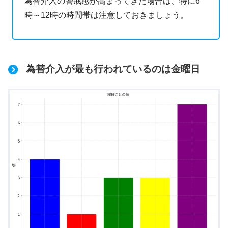
為替介入の警戒感が高まってきた場合は、特に6
時～12時の時間帯は注意しておきましょう。
為替介入が最も行われているのは金曜日