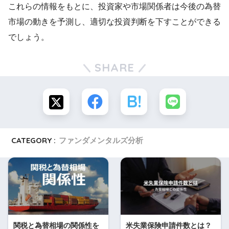
これらの情報をもとに、投資家や市場関係者は今後の為替
市場の動きを予測し、適切な投資判断を下すことができる
でしょう。
SHARE
CATEGORY :
ファンダメンタルズ分析
関税と為替相場の関係性を
米失業保険申請件数とは？