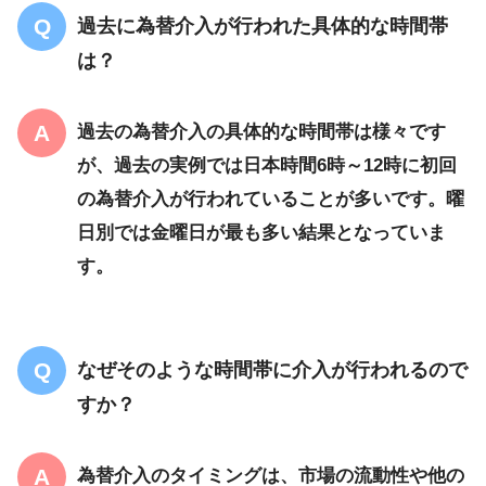
過去に為替介入が行われた具体的な時間帯
は？
過去の為替介入の具体的な時間帯は様々です
が、過去の実例では日本時間6時～12時に初回
の為替介入が行われていることが多いです。曜
日別では金曜日が最も多い結果となっていま
す。
なぜそのような時間帯に介入が行われるので
すか？
為替介入のタイミングは、市場の流動性や他の