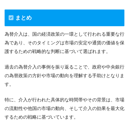
まとめ
為替介入は、国の経済政策の一環として行われる重要な行
為であり、そのタイミングは市場の安定や通貨の価値を保
護するための戦略的な判断に基づいて選ばれます。
過去の為替介入の事例を振り返ることで、政府や中央銀行
の為替政策の方針や市場の動向を理解する手助けとなりま
す。
特に、介入が行われた具体的な時間帯やその背景は、市場
の流動性や他国の市場の動向、そして介入の効果を最大化
するための戦略に基づいています。