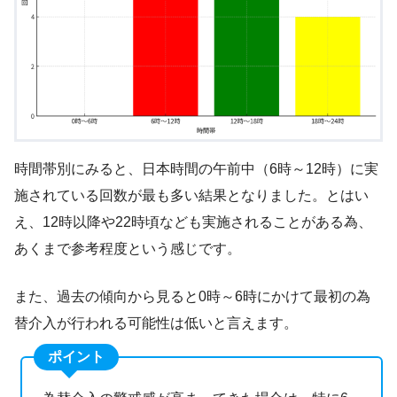
時間帯別にみると、日本時間の午前中（6時～12時）に実
施されている回数が最も多い結果となりました。とはい
え、12時以降や22時頃なども実施されることがある為、
あくまで参考程度という感じです。
また、過去の傾向から見ると0時～6時にかけて最初の為
替介入が行われる可能性は低いと言えます。
ポイント