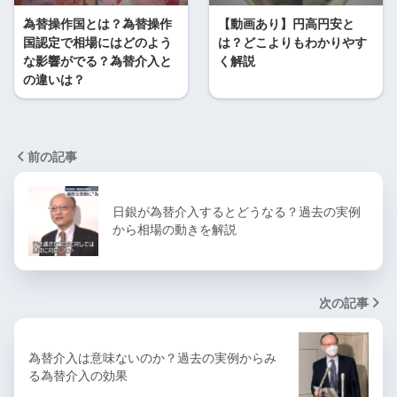
為替操作国とは？為替操作
【動画あり】円高円安と
国認定で相場にはどのよう
は？どこよりもわかりやす
な影響がでる？為替介入と
く解説
の違いは？
前の記事
日銀が為替介入するとどうなる？過去の実例
から相場の動きを解説
次の記事
為替介入は意味ないのか？過去の実例からみ
る為替介入の効果