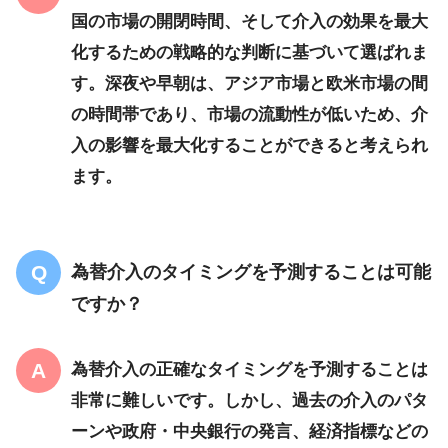
国の市場の開閉時間、そして介入の効果を最大
化するための戦略的な判断に基づいて選ばれま
す。深夜や早朝は、アジア市場と欧米市場の間
の時間帯であり、市場の流動性が低いため、介
入の影響を最大化することができると考えられ
ます。
為替介入のタイミングを予測することは可能
ですか？
為替介入の正確なタイミングを予測することは
非常に難しいです。しかし、過去の介入のパタ
ーンや政府・中央銀行の発言、経済指標などの