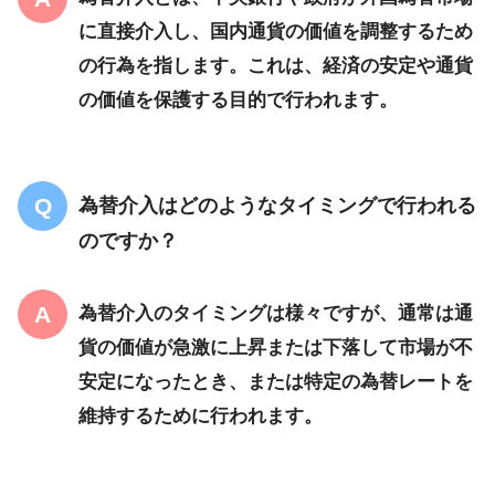
に直接介入し、国内通貨の価値を調整するため
の行為を指します。これは、経済の安定や通貨
の価値を保護する目的で行われます。
為替介入はどのようなタイミングで行われる
のですか？
為替介入のタイミングは様々ですが、通常は通
貨の価値が急激に上昇または下落して市場が不
安定になったとき、または特定の為替レートを
維持するために行われます。