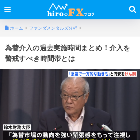
ホーム
ファンダメンタルズ分析
為替介入の過去実施時間まとめ！介入を
警戒すべき時間帯とは