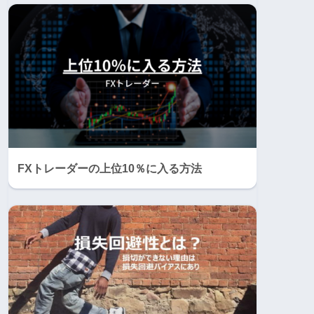
FXトレーダーの上位10％に入る方法