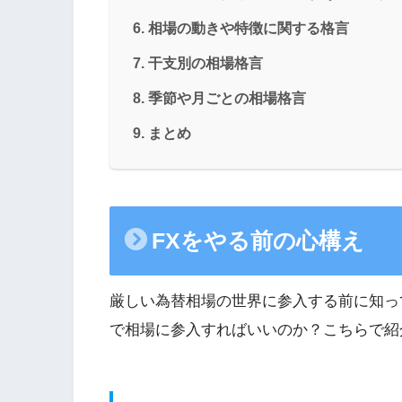
相場の動きや特徴に関する格言
干支別の相場格言
季節や月ごとの相場格言
まとめ
FXをやる前の心構え
厳しい為替相場の世界に参入する前に知っ
で相場に参入すればいいのか？こちらで紹