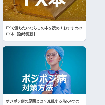
FXで勝ちたいならこの本を読め！おすすめの
FX本【随時更新】
ポジポジ病の原因とは？克服する為の4つの