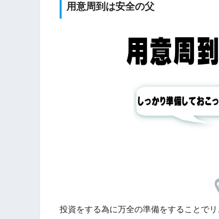
用意周到は安全の父
投資をする為に万全の準備をすることでリ