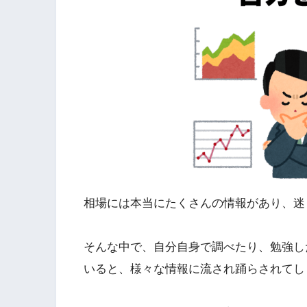
相場には本当にたくさんの情報があり、迷
そんな中で、自分自身で調べたり、勉強し
いると、様々な情報に流され踊らされてし