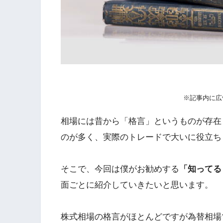
※記事内に広
相場には昔から「格言」というものが存在
のが多く、実際のトレードで大いに役立ち
そこで、今回は僕がお勧めする
「知ってる
面ごとに紹介していきたいと思います。
株式相場の格言がほとんどですが為替相場