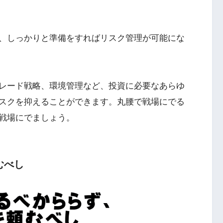
、しっかりと準備をすればリスク管理が可能にな
レード戦略、環境管理など、投資に必要なあらゆ
スクを抑えることができます。丸腰で戦場にでる
戦場にでましょう。
むべし