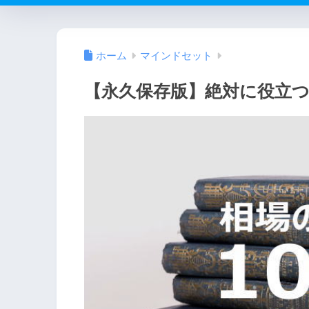
ホーム
マインドセット
【永久保存版】絶対に役立つ