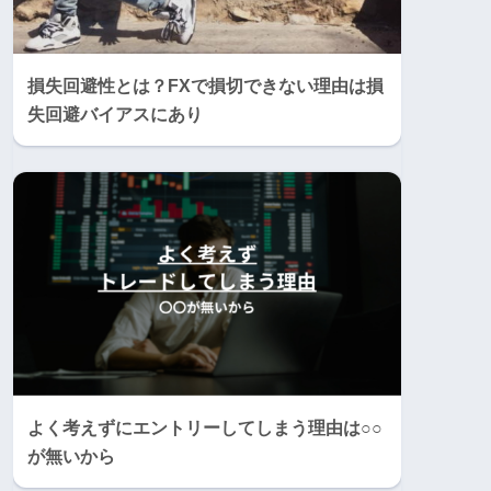
損失回避性とは？FXで損切できない理由は損
失回避バイアスにあり
よく考えずにエントリーしてしまう理由は○○
が無いから