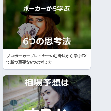
プロポーカープレイヤーの思考法から学ぶFX
で勝つ重要な6つの考え方