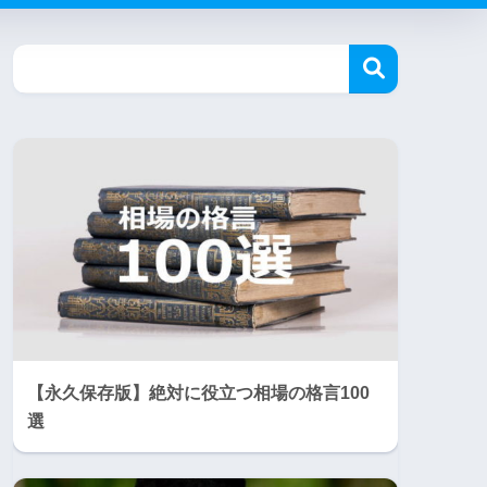
【永久保存版】絶対に役立つ相場の格言100
選