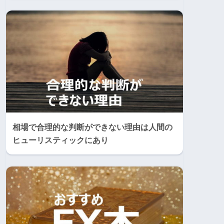
相場で合理的な判断ができない理由は人間の
ヒューリスティックにあり