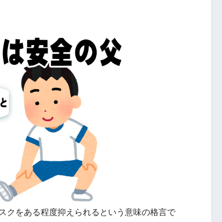
スクをある程度抑えられるという意味の格言で