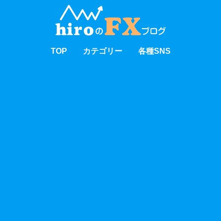
TOP
カテゴリー
各種SNS