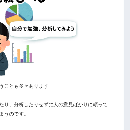
うことも多々あります。
たり、分析したりせずに人の意見ばかりに頼って
まうのです。