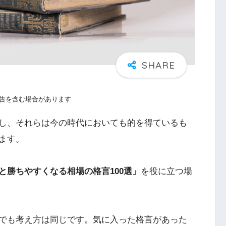
告を含む場合があります
し、それらは今の時代においても的を得ているも
ます。
と勝ちやすくなる相場の格言100選」
を役に立つ場
でも考え方は同じです。気に入った格言があった