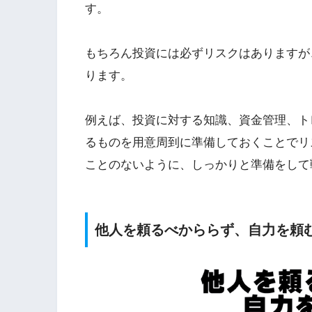
す。
もちろん投資には必ずリスクはありますが
ります。
例えば、投資に対する知識、資金管理、ト
るものを用意周到に準備しておくことでリ
ことのないように、しっかりと準備をして
他人を頼るべかららず、自力を頼